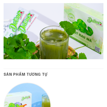
SẢN PHẨM TƯƠNG TỰ